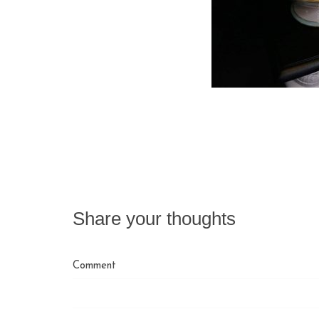
Share your thoughts
Comment