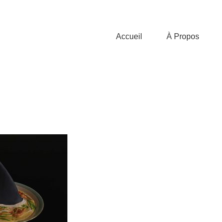
Accueil
À Propos