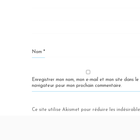
Nom
*
Enregistrer mon nom, mon e-mail et mon site dans le
navigateur pour mon prochain commentaire.
Ce site utilise Akismet pour réduire les indésirabl