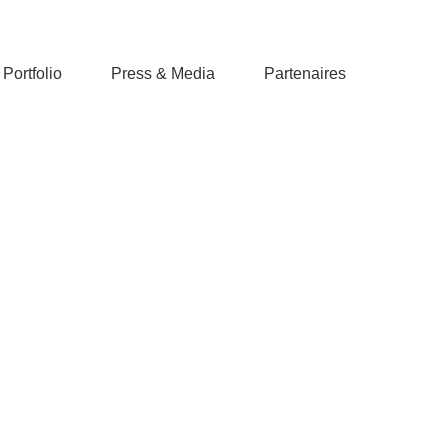
Portfolio
Press & Media
Partenaires