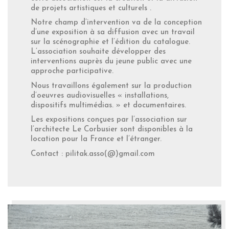
de projets artistiques et culturels .
Notre champ d’intervention va de la conception
d’une exposition à sa diffusion avec un travail
sur la scénographie et l’édition du catalogue.
L’association souhaite développer des
interventions auprès du jeune public avec une
approche participative.
Nous travaillons également sur la production
d’oeuvres audiovisuelles « installations,
dispositifs multimédias. » et documentaires.
Les expositions conçues par l’association sur
l’architecte Le Corbusier sont disponibles à la
location pour la France et l’étranger.
Contact : pilitak.asso(@)gmail.com