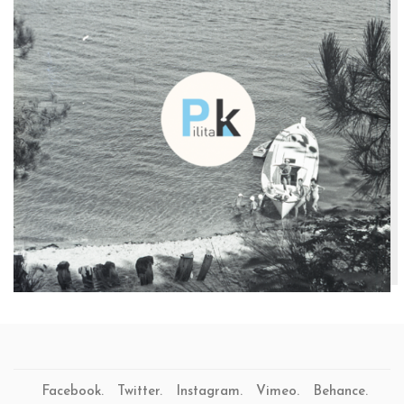
Facebook.
Twitter.
Instagram.
Vimeo.
Behance.