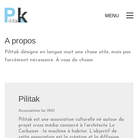
MENU
A propos
Pilitak désigne en langue inuit une chose utile, mais pas
forcément nécessaire. À vous de choisir.
Pilitak
Association loi 1901
Pilitak est une association culturelle né autour du
projet cross média consacré à l’architecte Le
Corbusier : la machine à habiter. L’objectif de
cette association est la création et la diffusion