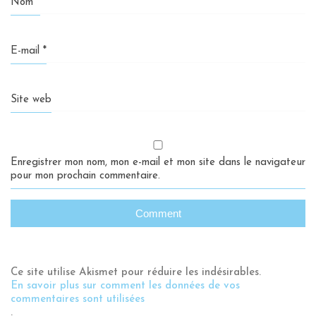
Nom
*
E-mail
*
Site web
Enregistrer mon nom, mon e-mail et mon site dans le navigateur
pour mon prochain commentaire.
Ce site utilise Akismet pour réduire les indésirables.
En savoir plus sur comment les données de vos
commentaires sont utilisées
.