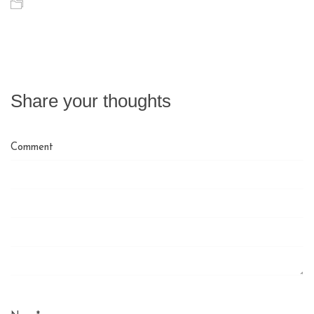
Share your thoughts
Comment