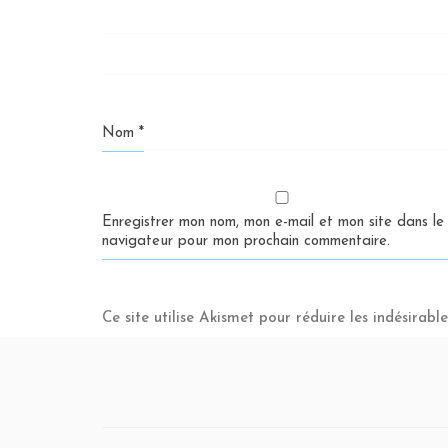
Nom
*
Enregistrer mon nom, mon e-mail et mon site dans le
navigateur pour mon prochain commentaire.
Ce site utilise Akismet pour réduire les indésirabl