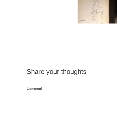
Share your thoughts
Comment