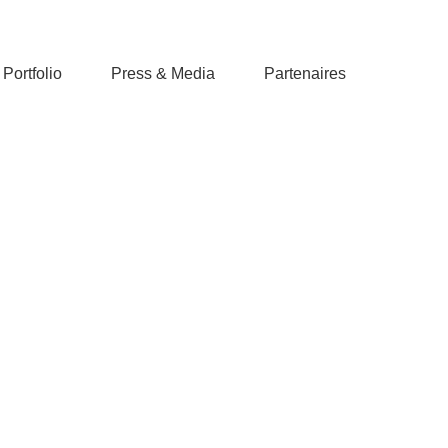
Portfolio
Press & Media
Partenaires