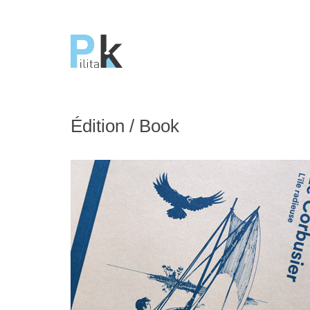
Édition / Book