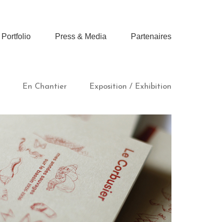
Portfolio
Press & Media
Partenaires
En Chantier
Exposition / Exhibition