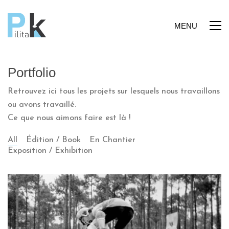
MENU
Portfolio
Retrouvez ici tous les projets sur lesquels nous travaillons
ou avons travaillé.
Ce que nous aimons faire est là !
All
Édition / Book
En Chantier
Exposition / Exhibition