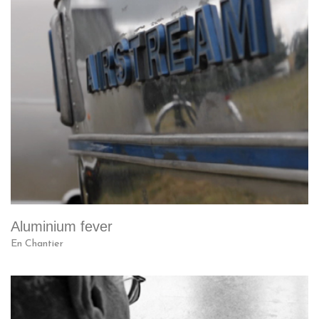
Aluminium fever
En Chantier