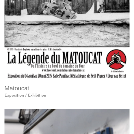
Matoucat
Exposition / Exhibition