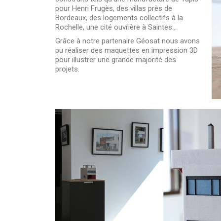
pour Henri Frugès, des villas près de
Bordeaux, des logements collectifs à la
Rochelle, une cité ouvrière à Saintes…
Grâce à notre partenaire Géosat nous avons
pu réaliser des maquettes en impression 3D
pour illustrer une grande majorité des
projets.