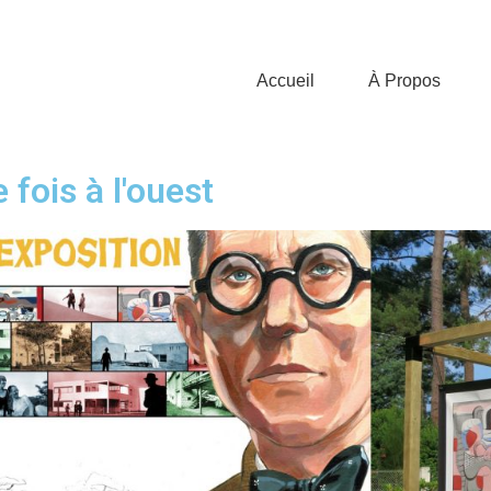
Accueil
À Propos
e fois à l'ouest