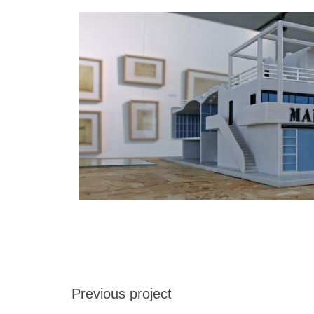
Previous project