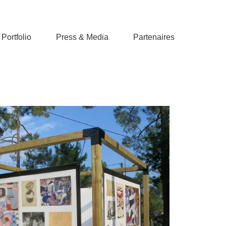
Portfolio
Press & Media
Partenaires