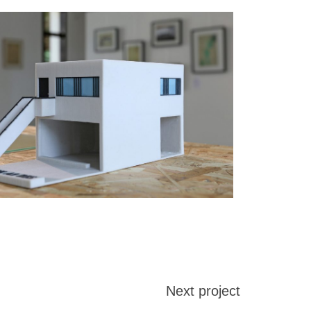
Next project