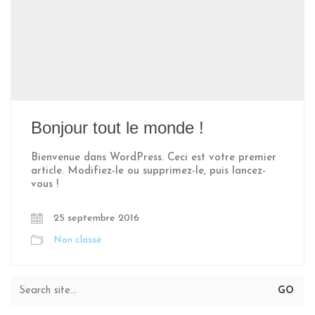
Bonjour tout le monde !
Bienvenue dans WordPress. Ceci est votre premier
article. Modifiez-le ou supprimez-le, puis lancez-
vous !
25 septembre 2016
Non classé