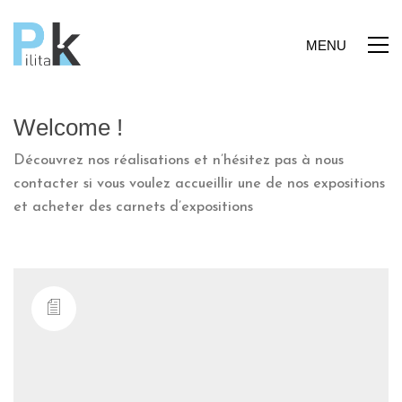
MENU
Welcome !
Découvrez nos réalisations et n’hésitez pas à nous
contacter si vous voulez accueillir une de nos expositions
et acheter des carnets d’expositions