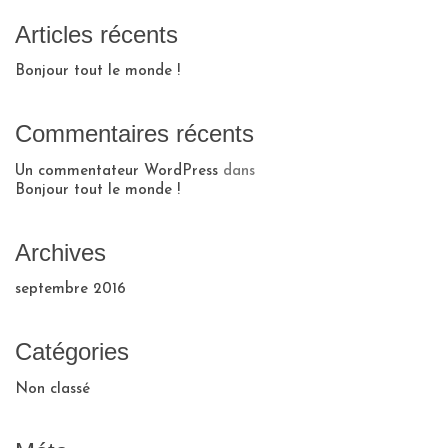
Articles récents
Bonjour tout le monde !
Commentaires récents
Un commentateur WordPress
dans
Bonjour tout le monde !
Archives
septembre 2016
Catégories
Non classé